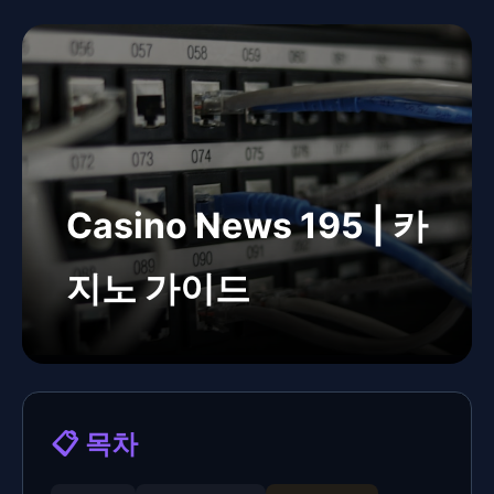
Casino News 195 | 카
지노 가이드
📋 목차