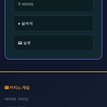
🃏 바카라
♠️ 블랙잭
🎰 슬롯
🎰 카지노 게임
바카라 가이드