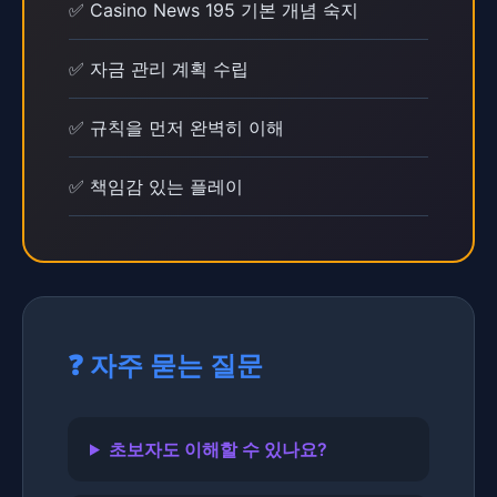
✅ Casino News 195 기본 개념 숙지
✅ 자금 관리 계획 수립
✅ 규칙을 먼저 완벽히 이해
✅ 책임감 있는 플레이
❓ 자주 묻는 질문
초보자도 이해할 수 있나요?