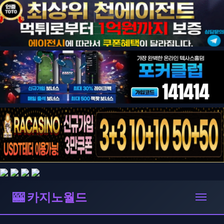
🎰 카지노월드