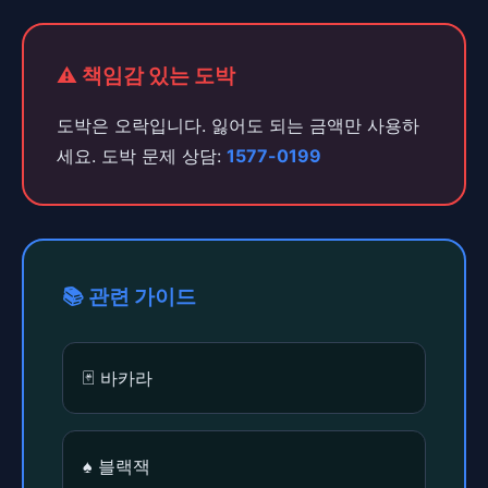
⚠️ 책임감 있는 도박
도박은 오락입니다. ​잃어도 되는 금액만 사용하
세요. ​​도박 문제 상담:
1577-0199
📚 관련 가이드
🃏 바카라
♠️ 블랙잭