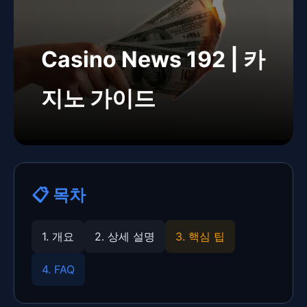
Casino News 192 | 카
지노 가이드
📋 목차
1. ​​개요
2. ​​상세 설명
3. ​​핵심 팁
4. ​FAQ