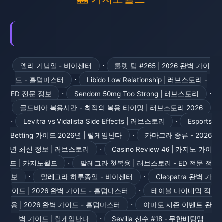
·
엘리 기념일 - 비아센터
룰렛 팁 #265 | 2026 완벽 가이
·
드 - 홀덤마스터
Libido Low Relationship | 러브스토리 -
·
·
ED 전문 정보
Sendom 50mg Too Strong | 러브스토리
골드비아 복용시간 - 최적의 복용 타이밍 | 러브스토리 2026
·
·
Levitra vs Vidalista Side Effects | 러브스토리
Esports
·
Betting 가이드 2026년 | 릴게임난다
카마그라 종류 - 2026
·
년 최신 정보 | 러브스토리
Casino Review 46 | 카지노 가이
·
드 | 카지노월드
말레그라 첫복용 | 러브스토리 - ED 전문 정
·
·
보
말레그라 하루종일 - 비아센터
Cleopatra 완벽 가
·
이드 | 2026 완벽 가이드 - 홀덤마스터
테이블 다이내믹 적
·
응 | 2026 완벽 가이드 - 홀덤마스터
야마토 시즌 이벤트 완
·
벽 가이드 | 릴게임난다
Sevilla 선수 #18 - 무한배팅맵