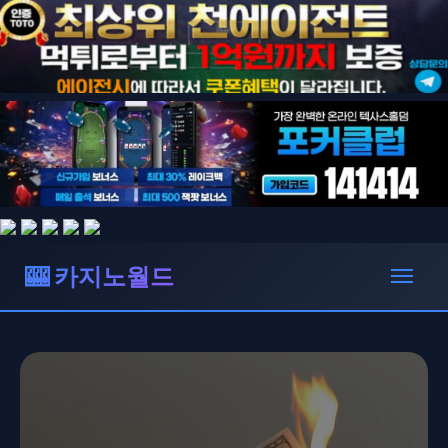
🎰 카지노월드