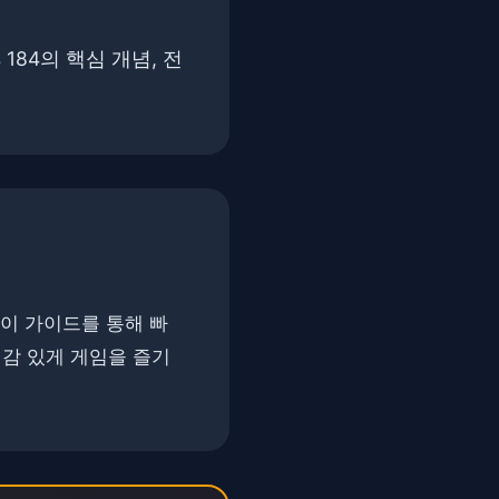
s 184의 핵심 개념, 전
도 이 가이드를 통해 빠
임감 있게 게임을 즐기