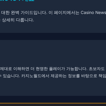
84에 대한 완벽 가이드입니다. ​이 페이지에서는 Casino New
을 상세히 다룹니다.
184를 제대로 이해하면 더 현명한 플레이가 가능합니다. ​초보자
수 있습니다. ​​카지노월드에서 제공하는 정보를 바탕으로 책