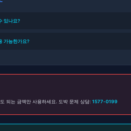
수 있나요?
용 가능한가요?
어도 되는 금액만 사용하세요. ​도박 문제 상담:
1577-0199