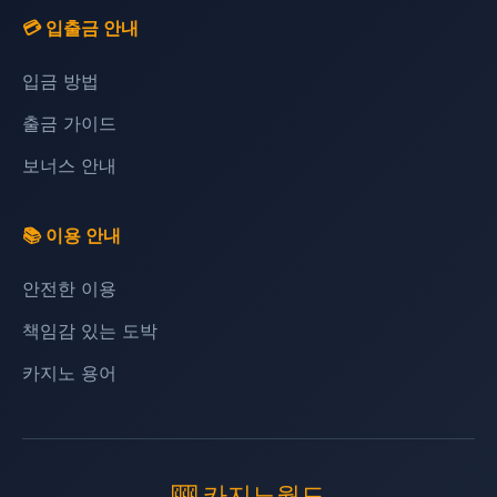
💳 입출금 안내
입금 방법
출금 가이드
보너스 안내
📚 이용 안내
안전한 이용
책임감 있는 도박
카지노 용어
🎰 카지노월드