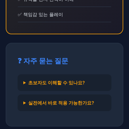
✅ 책임감 있는 플레이
❓ 자주 묻는 질문
초보자도 이해할 수 있나요?
실전에서 바로 적용 가능한가요?