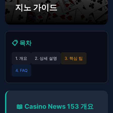
지노 가이드
📋 목차
1. ​​개요
2. ​​상세 설명
3. ​​핵심 팁
4. ​​FAQ
📖 Casino News 153 개요