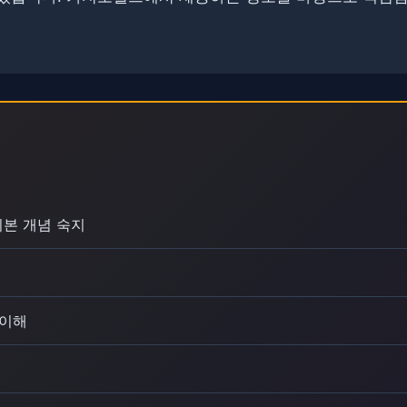
4 기본 개념 숙지
 이해