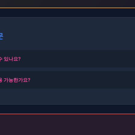
문
수 있나요?
용 가능한가요?