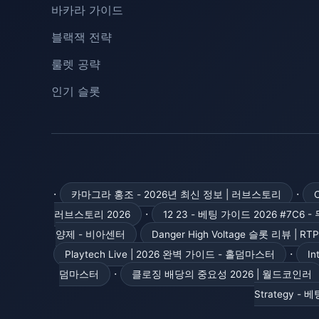
바카라 가이드
블랙잭 전략
룰렛 공략
인기 슬롯
·
·
카마그라 홍조 - 2026년 최신 정보 | 러브스토리
·
러브스토리 2026
12 23 - 베팅 가이드 2026 #7C6
양제 - 비아센터
Danger High Voltage 슬롯 리뷰 | RT
·
Playtech Live | 2026 완벽 가이드 - 홀덤마스터
In
·
덤마스터
클로징 배당의 중요성 2026 | 월드코인러
Strategy -