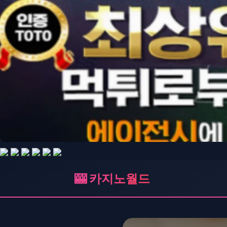
🎰 카지노월드