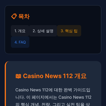
📋 목차
1. ​개요
2. ​​상세 설명
3. ​​핵심 팁
4. ​​FAQ
📖 Casino News 112 개요
Casino News 112에 대한 완벽 가이드입
니다. ​​이 페이지에서는 Casino News 112
의 핵심 개념, 전략, 그리고 실전 팁을 상