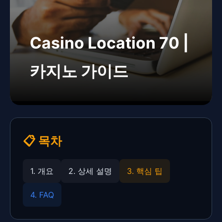
Casino Location 70 |
카지노 가이드
📋 목차
1. ​개요
2. ​​상세 설명
3. ​핵심 팁
4. ​FAQ