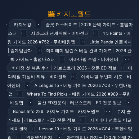
🎰 카지노월드
·
·
카지노킹
슬롯 캐스케이드 | 2026 완벽 가이드 - 홀덤마
·
·
스터
시라그라 관계위해 - 비아센터
1 5 Points - 베
·
팅 가이드 2026 #752 - 무한배팅맵
Little Panda 엔돌피나
·
| 릴게임난다
마이애미 말린스 베팅 완벽 가이드 | 2026 완
·
· ·
벽 가이드 - 홀덤마스터
아바나필 주말 - 비아센터
비아정 첫 복용 후기 | 러브스토리 2026 - 전문 ED 정보
타
·
다라필 가성비 리뷰 - 비아센터
아바나필 두번째 시도 - 비
·
아센터
A League 15 - 베팅 가이드 2026 #7C3 - 무한배팅
·
맵
Where To Find Picks - 베팅 가이드 2026 #989 - 무한
·
·
배팅맵
울산 ED전문의 | 러브스토리 - ED 전문 정보
· ·
Bonus Info 226 | 카지노 가이드 | 카지노월드
수지 줄
·
기세포 | 러브스토리 - ED 전문 정보
자이데나 선호도 비교
- 비아센터
Lesson 19 - 베팅 가이드 2026 #C04 - 무한배팅
·
·
맵
인터넷신천지
아르헨티나 카지노 | 2026 완벽 가