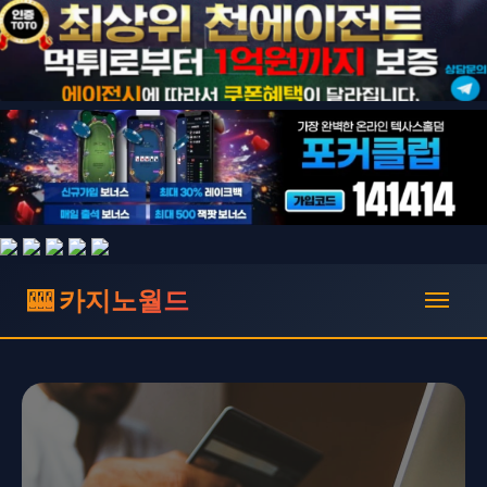
🎰 카지노월드