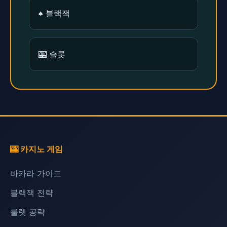
♠️ 블랙잭
🎰 슬롯
🎰 카지노 게임
바카라 가이드
블랙잭 전략
룰렛 공략