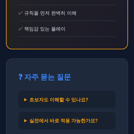
✅ 규칙을 먼저 완벽히 이해
✅ 책임감 있는 플레이
❓ 자주 묻는 질문
초보자도 이해할 수 있나요?
실전에서 바로 적용 가능한가요?