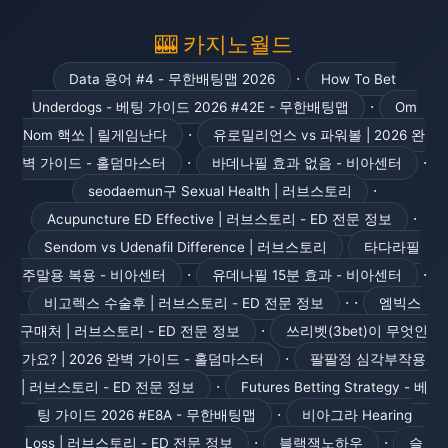
🎰 카지노월드
·
Data 용어 #4 - 무한배팅맵 2026
How To Bet
·
Underdogs - 베팅 가이드 2026 #42E - 무한배팅맵
Om
·
Nom 핵쏘 | 릴게임난다
유로밀리언스 vs 파워볼 | 2026 완
·
·
벽 가이드 - 홀덤마스터
바데나필 효과 없음 - 비아센터
·
seodaemun구 Sexual Health | 러브스토리
·
Acupuncture ED Effective | 러브스토리 - ED 전문 정보
Sendom vs Udenafil Difference | 러브스토리
타다라필
·
·
주말용 복용 - 비아센터
유데나필 15분 효과 - 비아센터
· ·
비고렉스 수술후 | 러브스토리 - ED 전문 정보
엠빅스
·
구매처 | 러브스토리 - ED 전문 정보
쓰리벳(3bet)이 무엇인
·
가요? | 2026 완벽 가이드 - 홀덤마스터
팔팔정 심각부작용
·
| 러브스토리 - ED 전문 정보
Futures Betting Strategy - 베
·
팅 가이드 2026 #E8A - 무한배팅맵
비아그라 Hearing
·
·
Loss | 러브스토리 - ED 전문 정보
블랙잭노하우
슬