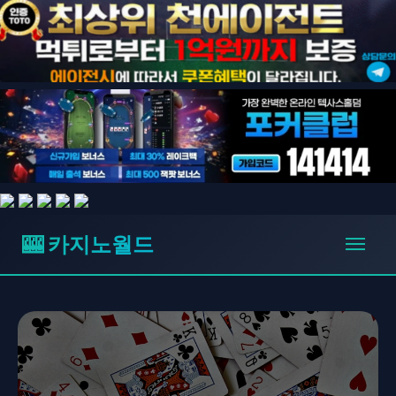
🎰 카지노월드