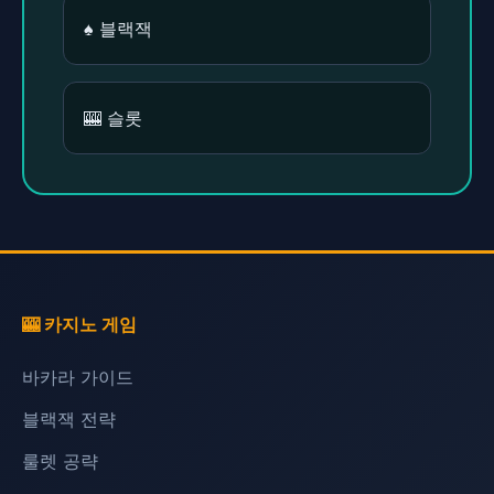
♠️ 블랙잭
🎰 슬롯
🎰 카지노 게임
바카라 가이드
블랙잭 전략
룰렛 공략