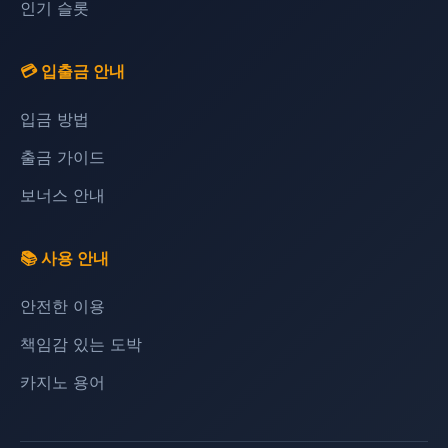
인기 슬롯
💳 입출금 안내
입금 방법
출금 가이드
보너스 안내
📚 사용 안내
안전한 이용
책임감 있는 도박
카지노 용어