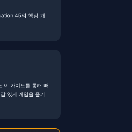
ation 45의 핵심 개
자도 이 가이드를 통해 빠
임감 있게 게임을 즐기