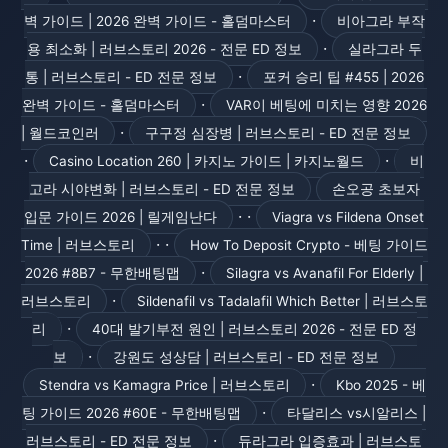
·
벽 가이드 | 2026 완벽 가이드 - 홀덤마스터
비아그라 부작
·
용 최소화 | 러브스토리 2026 - 전문 ED 정보
실라그라 두
·
통 | 러브스토리 - ED 전문 정보
포커 승리 팁 #455 | 2026
·
완벽 가이드 - 홀덤마스터
VAR이 베팅에 미치는 영향 2026
·
| 월드코인러
구구정 심장병 | 러브스토리 - ED 전문 정보
·
·
Casino Location 260 | 카지노 가이드 | 카지노월드
비
고라 시야변화 | 러브스토리 - ED 전문 정보
손오공 초보자
· ·
입문 가이드 2026 | 릴게임난다
Viagra vs Fildena Onset
· ·
Time | 러브스토리
How To Deposit Crypto - 베팅 가이드
·
2026 #8B7 - 무한배팅맵
Silagra vs Avanafil For Elderly |
·
러브스토리
Sildenafil vs Tadalafil Which Better | 러브스토
·
리
40대 발기부전 원인 | 러브스토리 2026 - 전문 ED 정
·
보
강원도 성상담 | 러브스토리 - ED 전문 정보
·
Stendra vs Kamagra Price | 러브스토리
Kbo 2025 - 베
·
팅 가이드 2026 #60E - 무한배팅맵
타달리스 vs시알리스 |
·
러브스토리 - ED 전문 정보
듀라그라 입증효과 | 러브스토