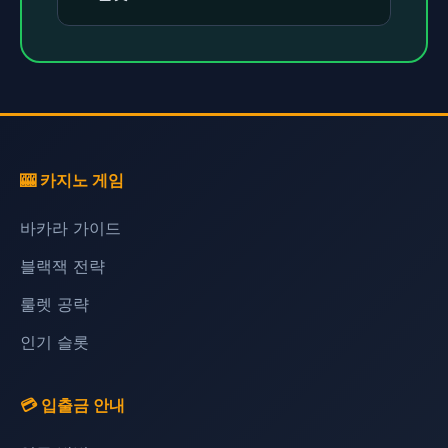
🎰 카지노 게임
바카라 가이드
블랙잭 전략
룰렛 공략
인기 슬롯
💳 입출금 안내