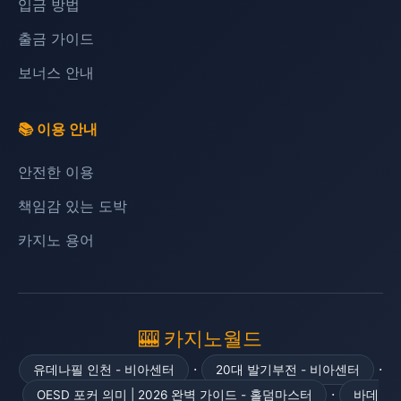
입금 방법
출금 가이드
보너스 안내
📚 이용 안내
안전한 이용
책임감 있는 도박
카지노 용어
🎰 카지노월드
·
·
유데나필 인천 - 비아센터
20대 발기부전 - 비아센터
·
OESD 포커 의미 | 2026 완벽 가이드 - 홀덤마스터
바데