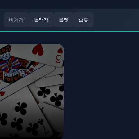
바카라
블랙잭
룰렛
슬롯