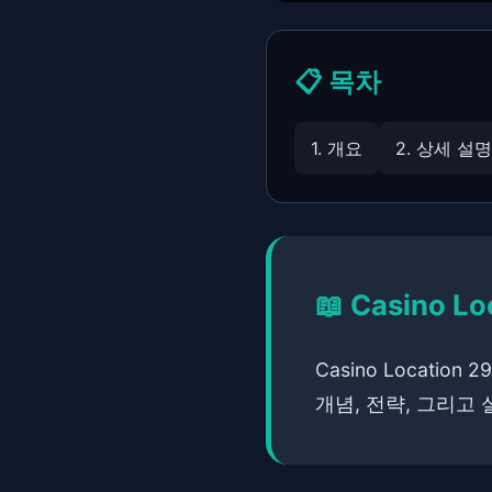
📋 목차
1. ​개요
2. ​상세 설명
📖 Casino L
Casino Locatio
개념, 전략, 그리고