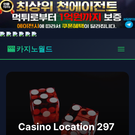
🎰 카지노월드
Casino Location 297