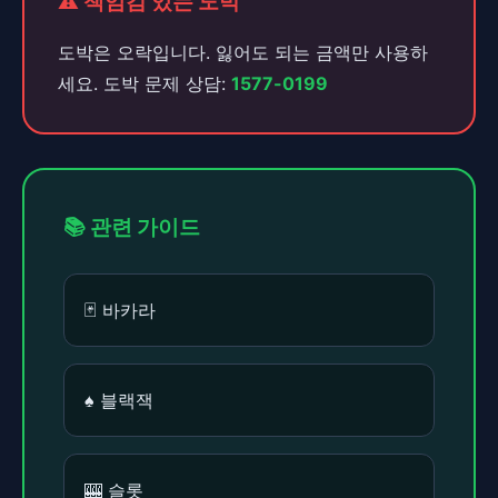
⚠️ 책임감 있는 도박
도박은 오락입니다. ​​잃어도 되는 금액만 사용하
세요. ​​도박 문제 상담:
1577-0199
📚 관련 가이드
🃏 바카라
♠️ 블랙잭
🎰 슬롯