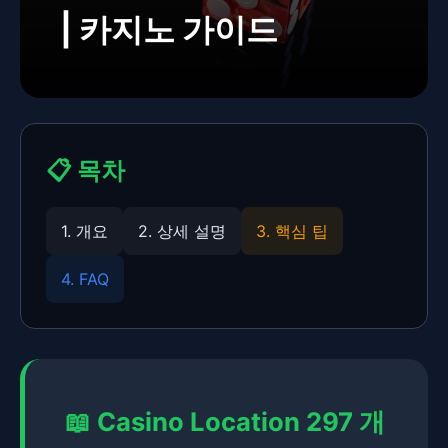
| 카지노 가이드
📋 목차
1. ​​개요
2. 상세 설명
3. ​​핵심 팁
4. ​FAQ
📖 Casino Location 297 개