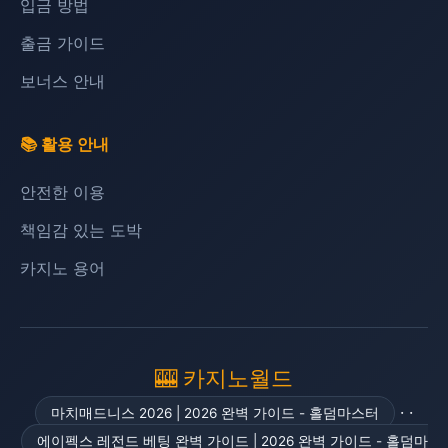
입금 방법
출금 가이드
보너스 안내
📚 활용 안내
안전한 이용
책임감 있는 도박
카지노 용어
🎰 카지노월드
· ·
마치매드니스 2026 | 2026 완벽 가이드 - 홀덤마스터
에이펙스 레전드 베팅 완벽 가이드 | 2026 완벽 가이드 - 홀덤마