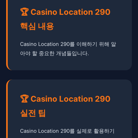
🏆 Casino Location 290
핵심 내용
Casino Location 290를 이해하기 위해 알
아야 할 중요한 개념들입니다.
🏆 Casino Location 290
실전 팁
Casino Location 290를 실제로 활용하기