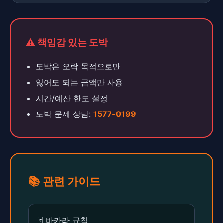
⚠️ 책임감 있는 도박
도박은 오락 목적으로만
잃어도 되는 금액만 사용
시간/예산 한도 설정
도박 문제 상담:
1577-0199
📚 관련 가이드
🃏 바카라 규칙