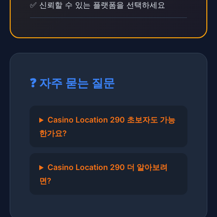
✅ 신뢰할 수 있는 플랫폼을 선택하세요
❓ 자주 묻는 질문
Casino Location 290 초보자도 가능
한가요?
Casino Location 290 더 알아보려
면?