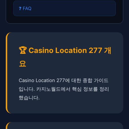
❓ FAQ
🏆 Casino Location 277 개
요
Casino Location 277에 대한 종합 가이드
입니다. 카지노월드에서 핵심 정보를 정리
했습니다.