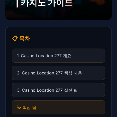
| 카지노 가이드
📋 목차
1. Casino Location 277 개요
2. ​Casino Location 277 핵심 내용
3. Casino Location 277 실전 팁
💡 핵심 팁