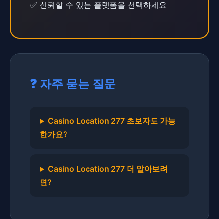
✅ 신뢰할 수 있는 플랫폼을 선택하세요
❓ 자주 묻는 질문
Casino Location 277 초보자도 가능
한가요?
Casino Location 277 더 알아보려
면?