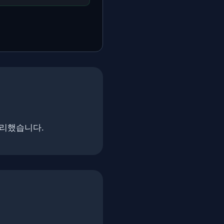
 정리했습니다.