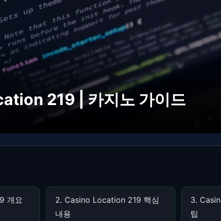
ocation 219 | 카지노 가이드
219 개요
2. Casino Location 219 핵심
3. ​Cas
내용
팁