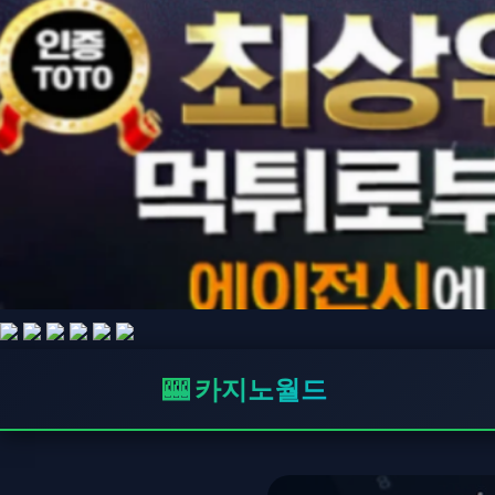
🎰 카지노월드