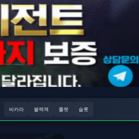
바카라
블랙잭
룰렛
슬롯