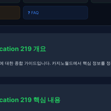
❓ FAQ
ocation 219 개요
on 219에 대한 종합 가이드입니다. ​카지노월드에서 핵심 정보를
ocation 219 핵심 내용