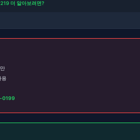
on 219 더 알아보려면?
로만
사용
-0199