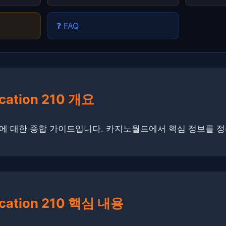
❓ FAQ
ocation 210 개요
on 210에 대한 종합 가이드입니다. 카지노월드에서 핵심 정보를
ocation 210 핵심 내용