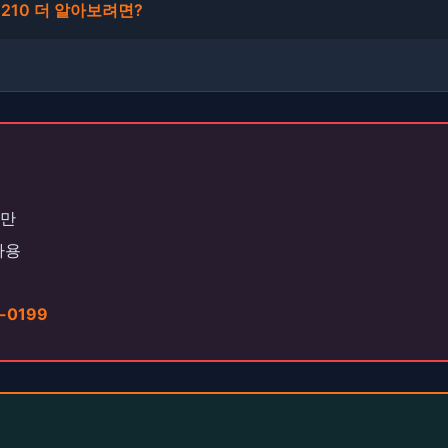
on 210 더 알아보려면?
로만
사용
-0199