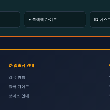
♠️ 블랙잭 가이드
🎰 베스
💳 입출금 안내
입금 방법
출금 가이드
보너스 안내