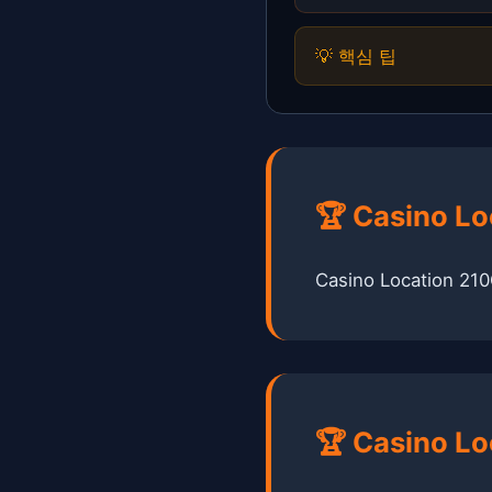
💡 핵심 팁
🏆 Casino L
Casino Locati
🏆 Casino L