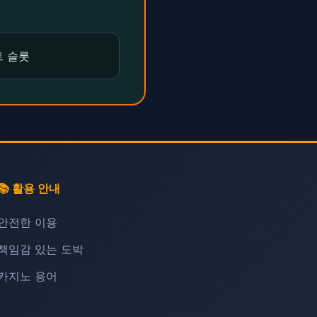
트 슬롯
📚 활용 안내
안전한 이용
책임감 있는 도박
카지노 용어