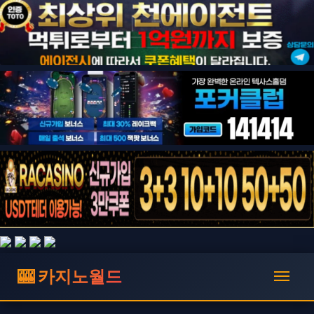
🎰 카지노월드