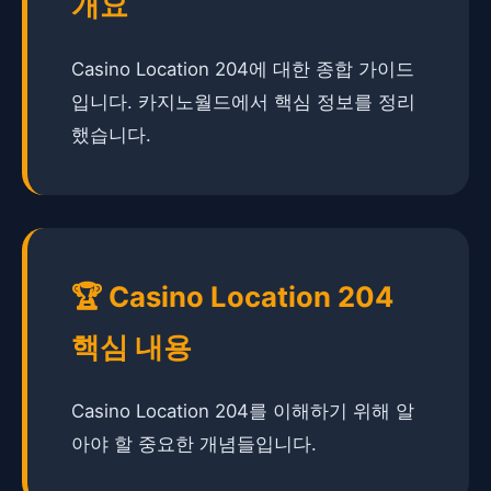
개요
Casino Location 204에 대한 종합 가이드
입니다. ​​카지노월드에서 핵심 정보를 정리
했습니다.
🏆 Casino Location 204
핵심 내용
Casino Location 204를 이해하기 위해 알
아야 할 중요한 개념들입니다.