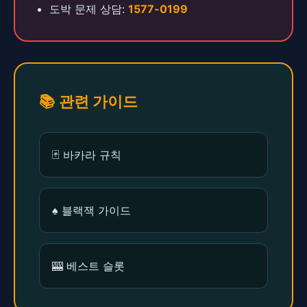
도박 문제 상담:
1577-0199
📚 관련 가이드
🃏 바카라 규칙
♠️ 블랙잭 가이드
🎰 베스트 슬롯