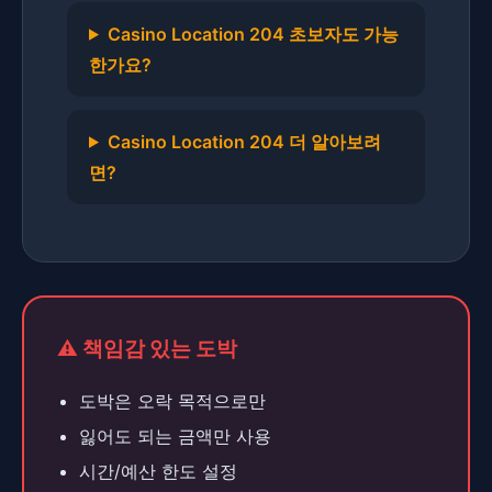
Casino Location 204 초보자도 가능
한가요?
Casino Location 204 더 알아보려
면?
⚠️ 책임감 있는 도박
도박은 오락 목적으로만
잃어도 되는 금액만 사용
시간/예산 한도 설정