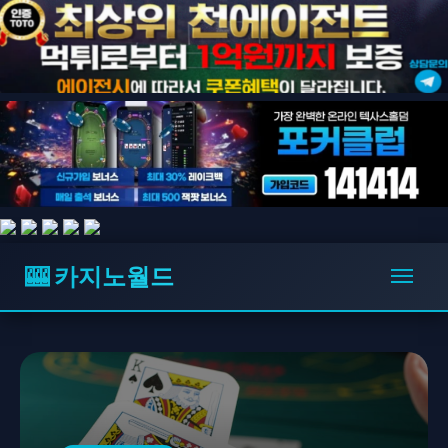
🎰 카지노월드