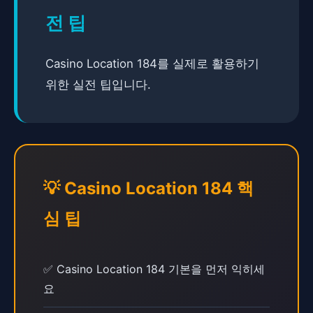
전 팁
Casino Location 184를 실제로 활용하기
위한 실전 팁입니다.
💡 Casino Location 184 핵
심 팁
✅ Casino Location 184 기본을 먼저 익히세
요