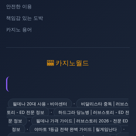
안전한 이용
책임감 있는 도박
카지노 용어
🎰 카지노월드
·
필데나 20대 사용 - 비아센터
비달리스타 중독 | 러브스
·
토리 - ED 전문 정보
하드그라 당뇨병 | 러브스토리 - ED 전
·
문 정보
필데나 가격 가이드 | 러브스토리 2026 - 전문 ED
·
·
정보
야마토 1등급 전략 완벽 가이드 | 릴게임난다