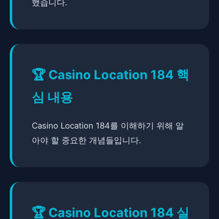
했습니다.
🏆 Casino Location 184 핵
심 내용
Casino Location 184를 이해하기 위해 알
아야 할 중요한 개념들입니다.
🏆 Casino Location 184 실