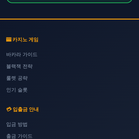
🎰 카지노 게임
바카라 가이드
블랙잭 전략
룰렛 공략
인기 슬롯
💳 입출금 안내
입금 방법
출금 가이드