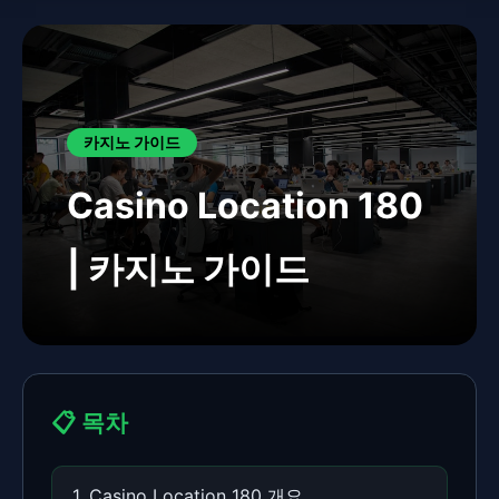
카지노 가이드
Casino Location 180
| 카지노 가이드
📋 목차
1. ​​Casino Location 180 개요