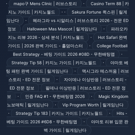
·
·
mapo구 Mens Clinic | 러브스토리
Casino Term 88 | 카
· ·
지노 가이드 | 카지노월드
Sakura Fortune 퀵스핀 | 릴게
·
임난다
헤라그라 vs 시알리스 | 러브스토리 2026 - 전문 ED
·
정보
Halloween Mas Mascot | 릴게임난다
파라오카
·
지노 리뷰 2026 - 상세 분석 | 카지노월드
Hot Safari 완벽
·
가이드 | 2026 완벽 가이드 - 홀덤마스터
College Football
·
Best Strategy - 베팅 가이드 2026 #08D - 무한배팅맵
·
Strategy Tip 58 | 카지노 가이드 | 카지노월드
야마토 베
·
팅 패턴 완벽 가이드 | 릴게임난다
맥시그라 메스꺼움 | 러브
·
스토리 - ED 전문 정보
자이데나 이상반응 | 러브스토리 -
ED 전문 정보
필데나 이상반응 | 러브스토리 - ED 전문 정
·
·
보
인증 FAQ #1 - 무한배팅맵 2026
Magic Kingdom
·
노보매틱 | 릴게임난다
Vip Program Worth | 릴게임난다
·
·
Strategy Tip 183 | 카지노 가이드 | 카지노월드
Hits -
·
베팅 가이드 2026 #6D8 - 무한배팅맵
야마토 리뷰 입문 완
벽 가이드 | 릴게임난다