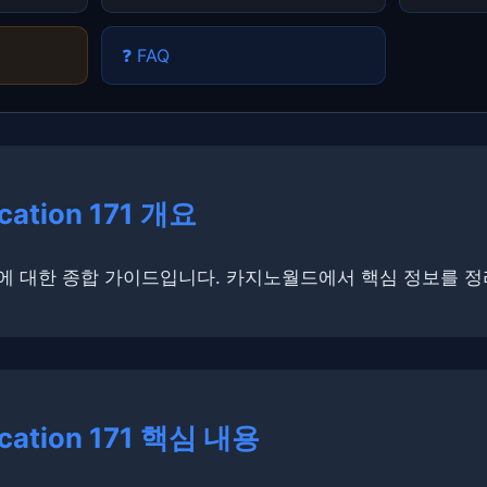
❓ FAQ
ocation 171 개요
on 171에 대한 종합 가이드입니다. ​카지노월드에서 핵심 정보를
ocation 171 핵심 내용