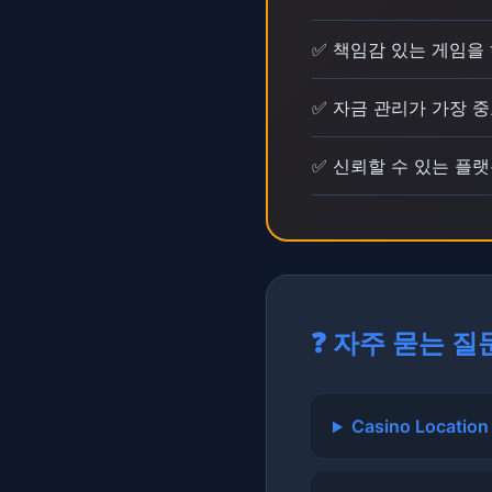
✅ 책임감 있는 게임을
✅ 자금 관리가 가장 
✅ 신뢰할 수 있는 플
❓ 자주 묻는 질
Casino Locat