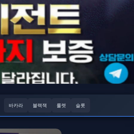
바카라
블랙잭
룰렛
슬롯