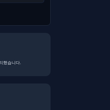
 정리했습니다.