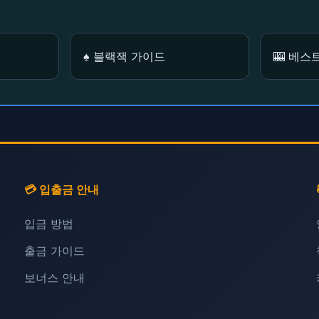
♠️ 블랙잭 가이드
🎰 베스
💳 입출금 안내
입금 방법
출금 가이드
보너스 안내