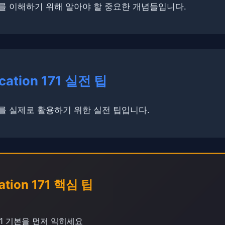
on 171를 이해하기 위해 알아야 할 중요한 개념들입니다.
ocation 171 실전 팁
n 171를 실제로 활용하기 위한 실전 팁입니다.
cation 171 핵심 팁
n 171 기본을 먼저 익히세요