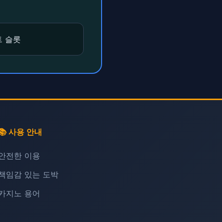
트 슬롯
📚 사용 안내
안전한 이용
책임감 있는 도박
카지노 용어