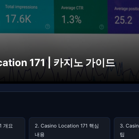
ocation 171 | 카지노 가이드
171 개요
2. ​​Casino Location 171 핵심
3. ​Cas
내용
팁