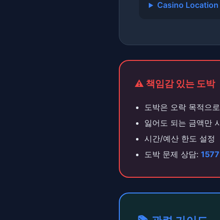
Casino Locati
⚠️ 책임감 있는 도박
도박은 오락 목적으
잃어도 되는 금액만 
시간/예산 한도 설정
도박 문제 상담:
1577