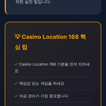
위한 실전 팁입니다.
💡 Casino Location 168 핵
심 팁
✅ Casino Location 168 기본을 먼저 익히세
요
✅ 책임감 있는 게임을 하세요
✅ 자금 관리가 가장 중요합니다