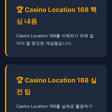
🏆 Casino Location 168 핵
심 내용
Casino Location 168를 이해하기 위해 알
아야 할 중요한 개념들입니다.
🏆 Casino Location 168 실
전 팁
Casino Location 168를 실제로 활용하기