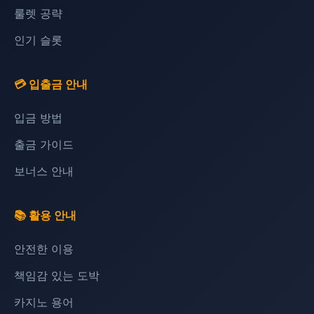
룰렛 공략
인기 슬롯
💳 입출금 안내
입금 방법
출금 가이드
보너스 안내
📚 활용 안내
안전한 이용
책임감 있는 도박
카지노 용어