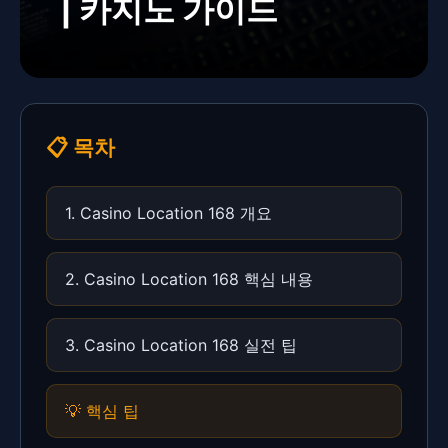
| 카지노 가이드
📋 목차
1. ​​Casino Location 168 개요
2. ​​Casino Location 168 핵심 내용
3. ​Casino Location 168 실전 팁
💡 핵심 팁