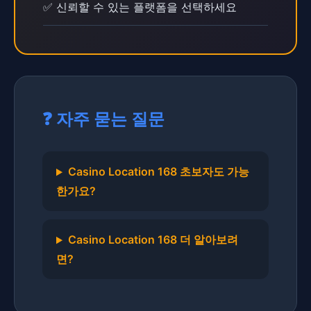
✅ 신뢰할 수 있는 플랫폼을 선택하세요
❓ 자주 묻는 질문
Casino Location 168 초보자도 가능
한가요?
Casino Location 168 더 알아보려
면?