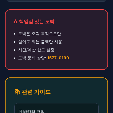
⚠️ 책임감 있는 도박
도박은 오락 목적으로만
잃어도 되는 금액만 사용
시간/예산 한도 설정
도박 문제 상담:
1577-0199
📚 관련 가이드
🃏 바카라 규칙