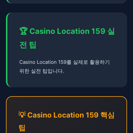
🏆 Casino Location 159 실
전 팁
Casino Location 159를 실제로 활용하기
위한 실전 팁입니다.
💡 Casino Location 159 핵심
팁