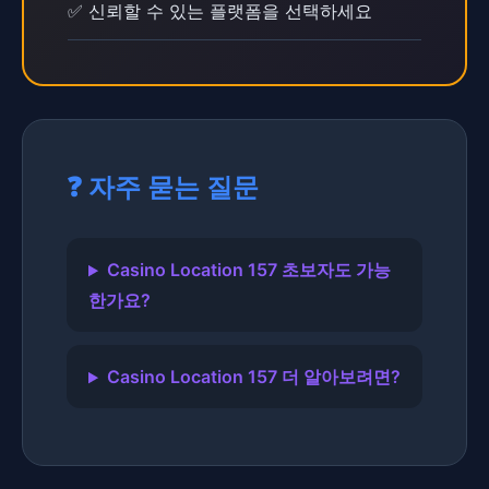
✅ 신뢰할 수 있는 플랫폼을 선택하세요
❓ 자주 묻는 질문
Casino Location 157 초보자도 가능
한가요?
Casino Location 157 더 알아보려면?