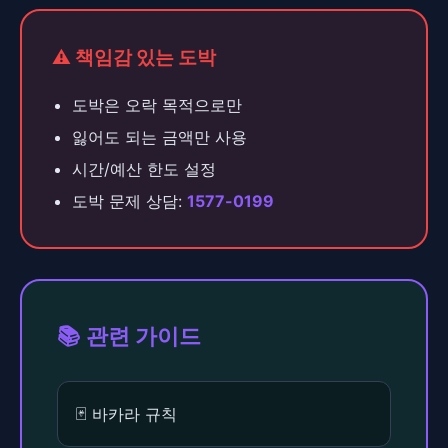
⚠️ 책임감 있는 도박
도박은 오락 목적으로만
잃어도 되는 금액만 사용
시간/예산 한도 설정
도박 문제 상담:
1577-0199
📚 관련 가이드
🃏 바카라 규칙