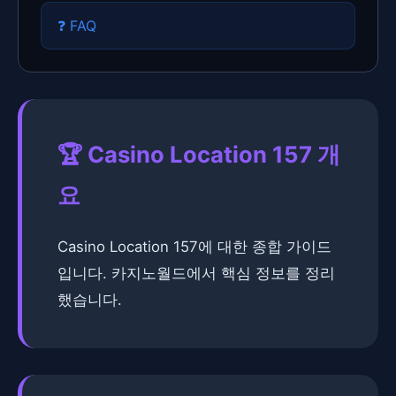
❓ FAQ
🏆 Casino Location 157 개
요
Casino Location 157에 대한 종합 가이드
입니다. ​​카지노월드에서 핵심 정보를 정리
했습니다.