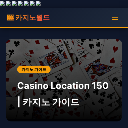
🎰 카지노월드
카지노 가이드
Casino Location 150
| 카지노 가이드