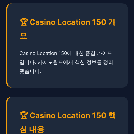
🏆 Casino Location 150 개
요
Casino Location 150에 대한 종합 가이드
입니다. 카지노월드에서 핵심 정보를 정리
했습니다.
🏆 Casino Location 150 핵
심 내용