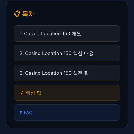
📋 목차
1. ​​Casino Location 150 개요
2. Casino Location 150 핵심 내용
3. Casino Location 150 실전 팁
💡 핵심 팁
❓ FAQ