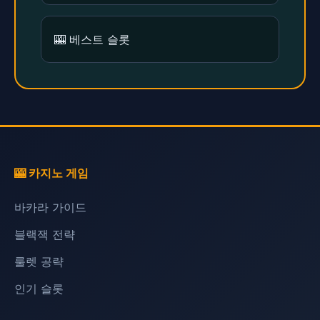
🎰 베스트 슬롯
🎰 카지노 게임
바카라 가이드
블랙잭 전략
룰렛 공략
인기 슬롯