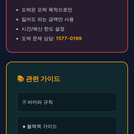
도박은 오락 목적으로만
잃어도 되는 금액만 사용
시간/예산 한도 설정
도박 문제 상담:
1577-0199
📚 관련 가이드
🃏 바카라 규칙
♠️ 블랙잭 가이드