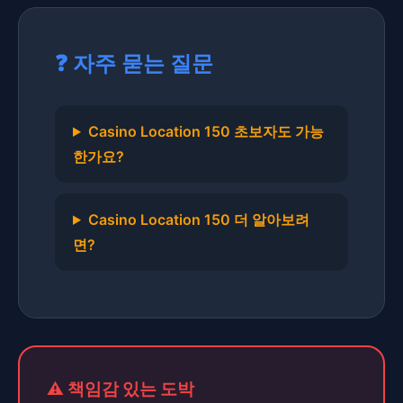
❓ 자주 묻는 질문
Casino Location 150 초보자도 가능
한가요?
Casino Location 150 더 알아보려
면?
⚠️ 책임감 있는 도박