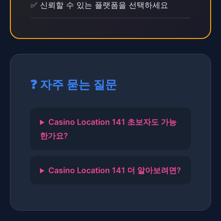
✅ 신뢰할 수 있는 플랫폼을 선택하세요
❓ 자주 묻는 질문
Casino Location 141 초보자도 가능
한가요?
Casino Location 141 더 알아보려면?