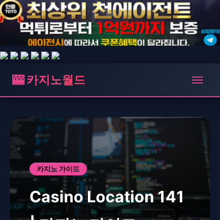
🎰 카지노월드
카지노 가이드
Casino Location 141