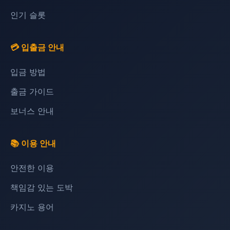
인기 슬롯
💳 입출금 안내
입금 방법
출금 가이드
보너스 안내
📚 이용 안내
안전한 이용
책임감 있는 도박
카지노 용어