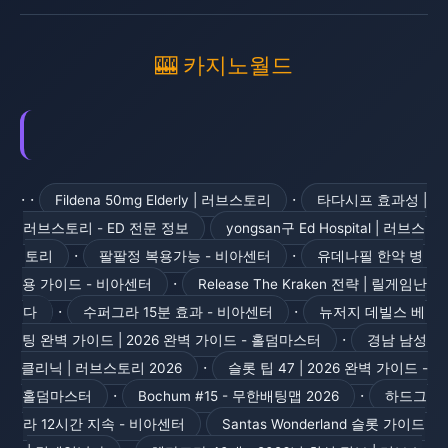
🎰 카지노월드
· ·
·
Fildena 50mg Elderly | 러브스토리
타다시프 효과성 |
러브스토리 - ED 전문 정보
yongsan구 Ed Hospital | 러브스
·
·
토리
팔팔정 복용가능 - 비아센터
유데나필 한약 병
·
용 가이드 - 비아센터
Release The Kraken 전략 | 릴게임난
·
·
다
수퍼그라 15분 효과 - 비아센터
뉴저지 데빌스 베
·
팅 완벽 가이드 | 2026 완벽 가이드 - 홀덤마스터
경남 남성
·
클리닉 | 러브스토리 2026
슬롯 팁 47 | 2026 완벽 가이드 -
·
·
홀덤마스터
Bochum #15 - 무한배팅맵 2026
하드그
라 12시간 지속 - 비아센터
Santas Wonderland 슬롯 가이드