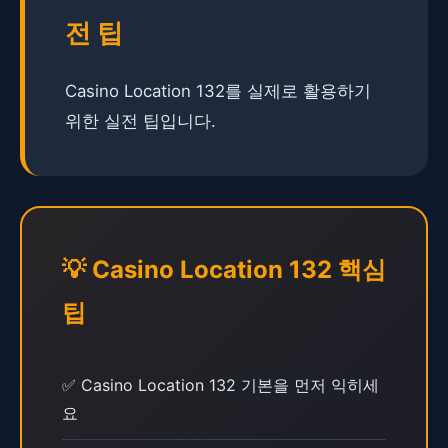
전 팁
Casino Location 132를 실제로 활용하기
위한 실전 팁입니다.
💡 Casino Location 132 핵심
팁
✅ Casino Location 132 기본을 먼저 익히세
요