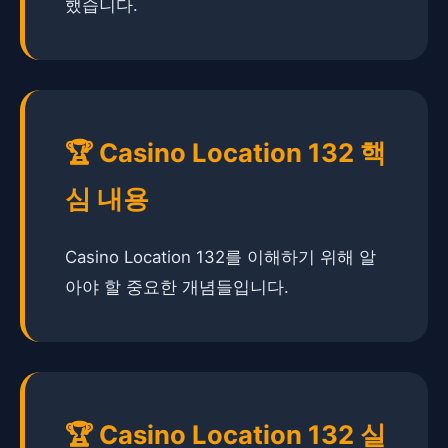
했습니다.
🏆 Casino Location 132 핵
심 내용
Casino Location 132를 이해하기 위해 알
아야 할 중요한 개념들입니다.
🏆 Casino Location 132 실