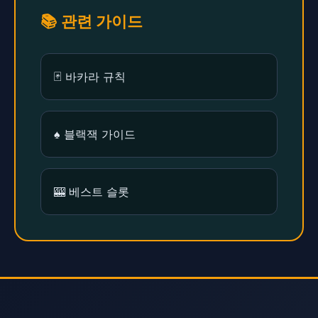
📚 관련 가이드
🃏 바카라 규칙
♠️ 블랙잭 가이드
🎰 베스트 슬롯