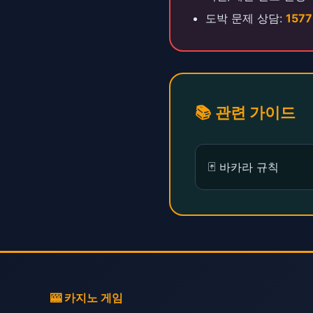
도박 문제 상담:
1577
📚 관련 가이드
🃏 바카라 규칙
🎰 카지노 게임