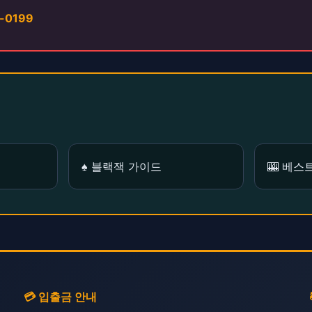
-0199
♠️ 블랙잭 가이드
🎰 베스
💳 입출금 안내