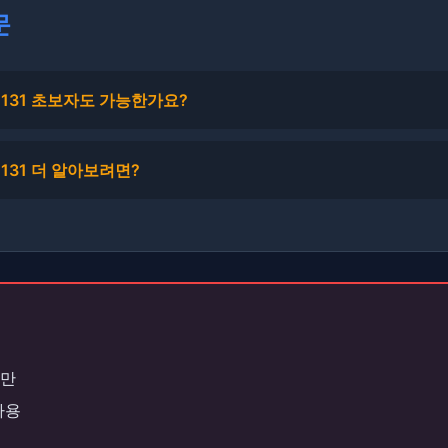
문
ion 131 초보자도 가능한가요?
on 131 더 알아보려면?
로만
사용