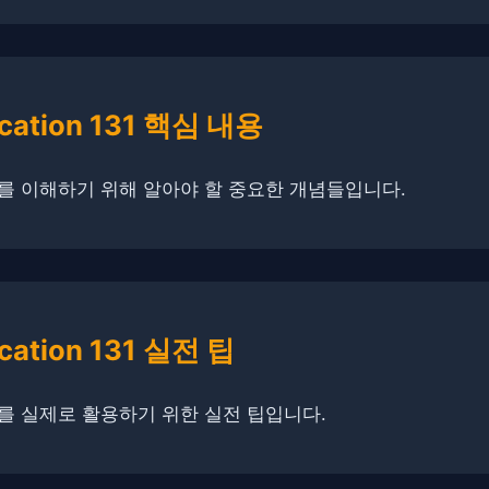
ocation 131 핵심 내용
on 131를 이해하기 위해 알아야 할 중요한 개념들입니다.
ocation 131 실전 팁
n 131를 실제로 활용하기 위한 실전 팁입니다.