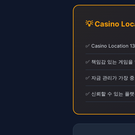
💡 Casino Lo
✅ Casino Locatio
✅ 책임감 있는 게임을
✅ 자금 관리가 가장 
✅ 신뢰할 수 있는 플