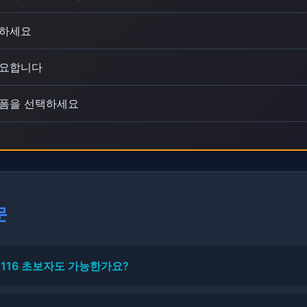
 하세요
중요합니다
랫폼을 선택하세요
문
ion 116 초보자도 가능한가요?