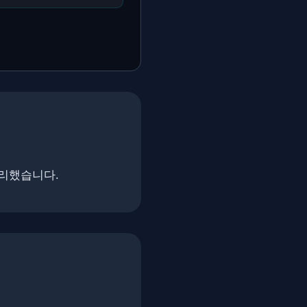
 정리했습니다.