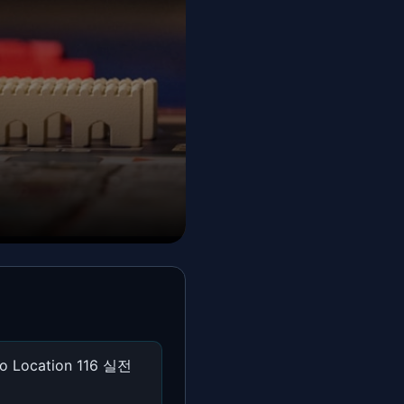
no Location 116 실전