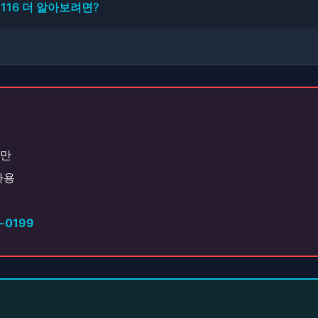
on 116 더 알아보려면?
로만
사용
-0199