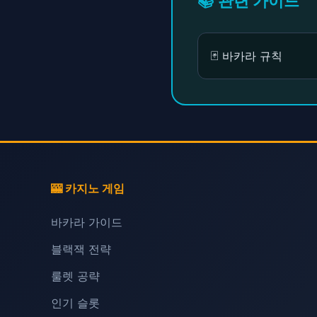
📚 관련 가이드
🃏 바카라 규칙
🎰 카지노 게임
바카라 가이드
블랙잭 전략
룰렛 공략
인기 슬롯