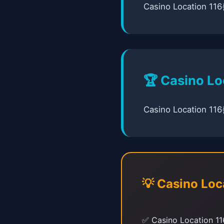
Casino Locati
🏆 Casino L
Casino Locatio
💡 Casino Lo
✅ Casino Locatio