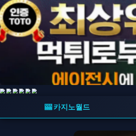
🎰 카지노월드