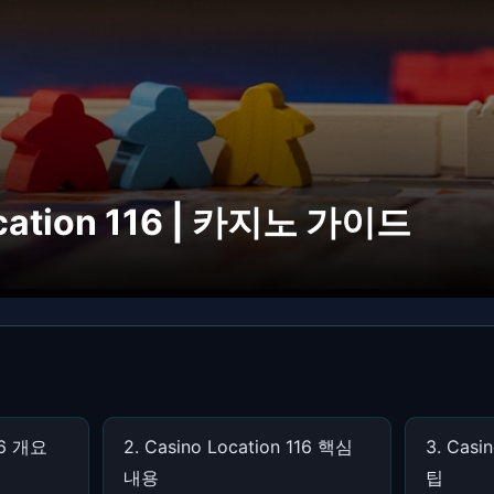
ocation 116 | 카지노 가이드
116 개요
2. Casino Location 116 핵심
3. Casi
내용
팁