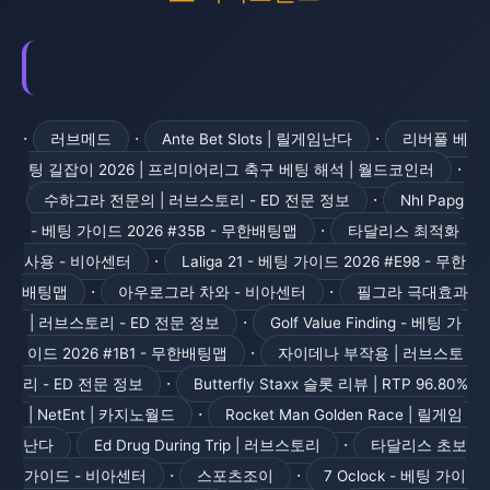
·
·
·
러브메드
Ante Bet Slots | 릴게임난다
리버풀 베
·
팅 길잡이 2026 | 프리미어리그 축구 베팅 해석 | 월드코인러
·
수하그라 전문의 | 러브스토리 - ED 전문 정보
Nhl Papg
·
- 베팅 가이드 2026 #35B - 무한배팅맵
타달리스 최적화
·
사용 - 비아센터
Laliga 21 - 베팅 가이드 2026 #E98 - 무한
·
·
배팅맵
아우로그라 차와 - 비아센터
필그라 극대효과
·
| 러브스토리 - ED 전문 정보
Golf Value Finding - 베팅 가
·
이드 2026 #1B1 - 무한배팅맵
자이데나 부작용 | 러브스토
·
리 - ED 전문 정보
Butterfly Staxx 슬롯 리뷰 | RTP 96.80%
·
| NetEnt | 카지노월드
Rocket Man Golden Race | 릴게임
·
난다
Ed Drug During Trip | 러브스토리
타달리스 초보
·
·
가이드 - 비아센터
스포츠조이
7 Oclock - 베팅 가이