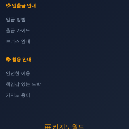
💳 입출금 안내
입금 방법
출금 가이드
보너스 안내
📚 활용 안내
안전한 이용
책임감 있는 도박
카지노 용어
🎰 카지노월드