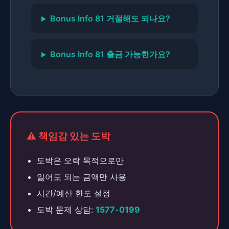
Bonus Info 81 거절해도 되나요?
Bonus Info 81 출금 가능한가요?
⚠️ 책임감 있는 도박
도박은 오락 목적으로만
잃어도 되는 금액만 사용
시간/예산 한도 설정
도박 문제 상담:
1577-0199