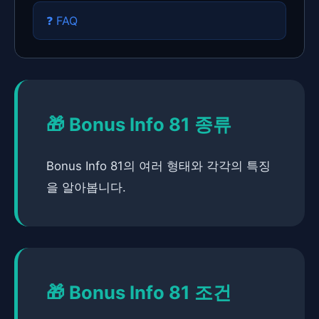
❓ FAQ
🎁 Bonus Info 81 종류
Bonus Info 81의 여러 형태와 각각의 특징
을 알아봅니다.
🎁 Bonus Info 81 조건