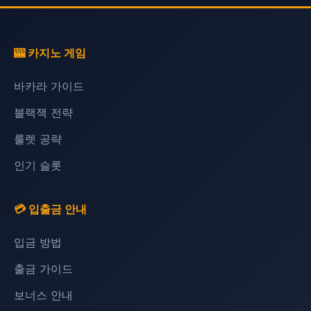
🎰 카지노 게임
바카라 가이드
블랙잭 전략
룰렛 공략
인기 슬롯
💳 입출금 안내
입금 방법
출금 가이드
보너스 안내