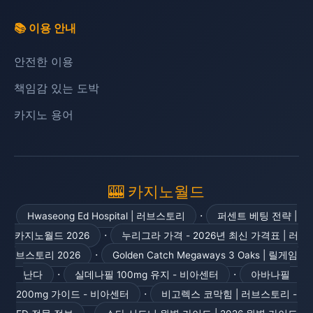
📚 이용 안내
안전한 이용
책임감 있는 도박
카지노 용어
🎰 카지노월드
·
Hwaseong Ed Hospital | 러브스토리
퍼센트 베팅 전략 |
·
카지노월드 2026
누리그라 가격 - 2026년 최신 가격표 | 러
·
브스토리 2026
Golden Catch Megaways 3 Oaks | 릴게임
·
·
난다
실데나필 100mg 유지 - 비아센터
아바나필
·
200mg 가이드 - 비아센터
비고렉스 코막힘 | 러브스토리 -