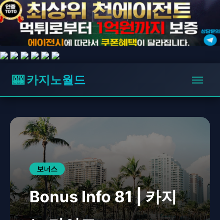
🎰 카지노월드
보너스
Bonus Info 81 | 카지