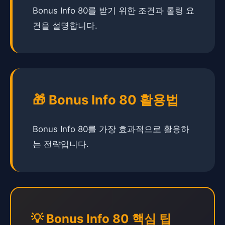
Bonus Info 80를 받기 위한 조건과 롤링 요
건을 설명합니다.
🎁 Bonus Info 80 활용법
Bonus Info 80를 가장 효과적으로 활용하
는 전략입니다.
💡 Bonus Info 80 핵심 팁