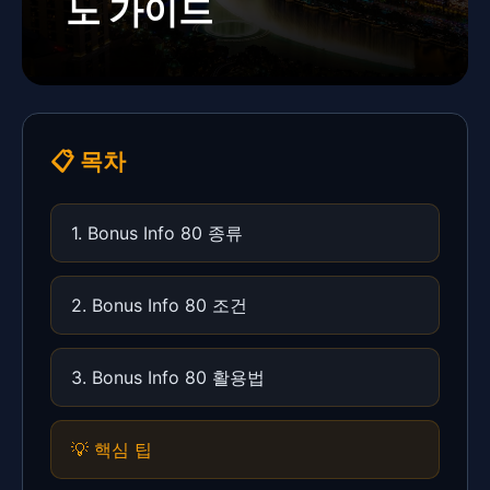
노 가이드
📋 목차
1. Bonus Info 80 종류
2. ​​Bonus Info 80 조건
3. ​Bonus Info 80 활용법
💡 핵심 팁