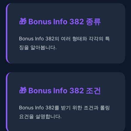
🎁 Bonus Info 382 종류
Bonus Info 382의 여러 형태와 각각의 특
징을 알아봅니다.
🎁 Bonus Info 382 조건
Bonus Info 382를 받기 위한 조건과 롤링
요건을 설명합니다.