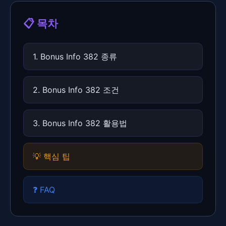
📋 목차
1. ​Bonus Info 382 종류
2. Bonus Info 382 조건
3. Bonus Info 382 활용법
💡 핵심 팁
❓ FAQ