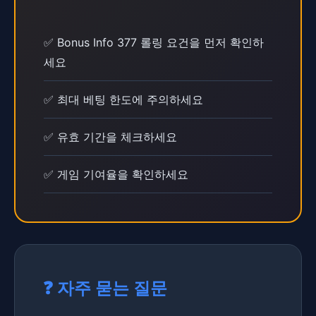
✅ Bonus Info 377 롤링 요건을 먼저 확인하
세요
✅ 최대 베팅 한도에 주의하세요
✅ 유효 기간을 체크하세요
✅ 게임 기여율을 확인하세요
❓ 자주 묻는 질문