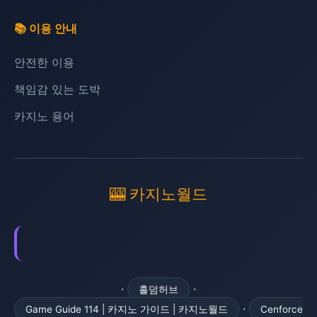
📚 이용 안내
안전한 이용
책임감 있는 도박
카지노 용어
🎰 카지노월드
·
·
홀덤허브
·
Game Guide 114 | 카지노 가이드 | 카지노월드
Cenforce