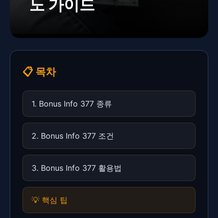
노 가이드
📋 목차
1. ​Bonus Info 377 종류
2. Bonus Info 377 조건
3. ​​Bonus Info 377 활용법
💡 핵심 팁