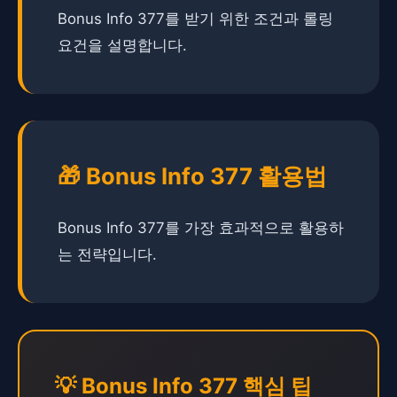
Bonus Info 377를 받기 위한 조건과 롤링
요건을 설명합니다.
🎁 Bonus Info 377 활용법
Bonus Info 377를 가장 효과적으로 활용하
는 전략입니다.
💡 Bonus Info 377 핵심 팁