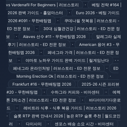
·
vs Vardenafil For Beginners | 러브스토리
베팅 전략 #164 |
·
2026 완벽 가이드 - 홀덤마스터
Euro 2026 - 베팅 가이드
·
2026 #091 - 무한배팅맵
쿠데나필 첫복용 | 러브스토리 -
·
ED 전문 정보
30대 심혈관건강 | 러브스토리 - ED 전문 정
·
보
Alaves 선수 #11 - 무한배팅맵 2026
말레그라 실제
·
후기 | 러브스토리 - ED 전문 정보
American 용어 #3 - 무
·
한배팅맵 2026
페네그라 가격 | 러브스토리 - ED 전문 정
·
· ·
보
야마토 노하우 가이드 완벽 가이드 | 릴게임난다
·
페네그라 온라인처방 | 러브스토리 - ED 전문 정보
ED
·
Morning Erection Ok | 러브스토리 - ED 전문 정보
Frankfurt #16 - 무한배팅맵 2026
2025-26 시즌 프리뷰
·
·
#20 - 무한배팅맵
수하그라 커피와 - 비아센터
에렉
·
톤 2차소견 | 러브스토리 - ED 전문 정보
바다이야기다운로
·
드
레비트라 식후 - 식후 복용 가이드 | 러브스토리 2026
·
슬롯 RTP 완벽 안내서 2026 | 높은 RTP 슬롯 추천 | 월드코인
·
·
러
다이사이
센포스 배송 소요 시간 - 비아센터