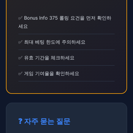
✅ Bonus Info 375 롤링 요건을 먼저 확인하
세요
✅ 최대 베팅 한도에 주의하세요
✅ 유효 기간을 체크하세요
✅ 게임 기여율을 확인하세요
❓ 자주 묻는 질문