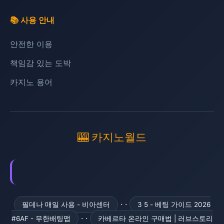
📚 사용 안내
안전한 이용
책임감 있는 도박
카지노 용어
🎰 카지노월드
· ·
필데나 매일 사용 - 비아센터
3 5 - 베팅 가이드 2026
· ·
#6AF - 무한배팅맵
카베르타 온라인 구매법 | 러브스토리