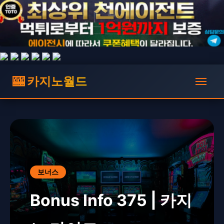
🎰 카지노월드
보너스
Bonus Info 375 | 카지