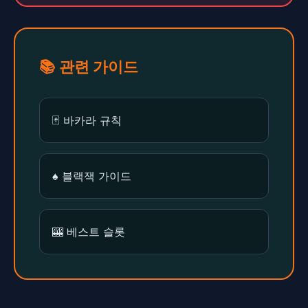
📚 관련 가이드
🃏 바카라 규칙
♠️ 블랙잭 가이드
🎰 베스트 슬롯