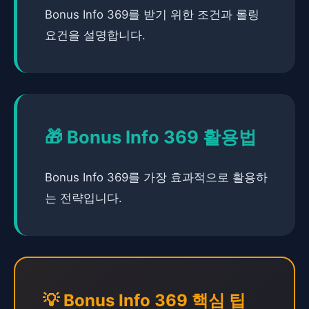
Bonus Info 369를 받기 위한 조건과 롤링
요건을 설명합니다.
🎁 Bonus Info 369 활용법
Bonus Info 369를 가장 효과적으로 활용하
는 전략입니다.
💡 Bonus Info 369 핵심 팁