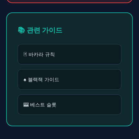
📚 관련 가이드
🃏 바카라 규칙
♠️ 블랙잭 가이드
🎰 베스트 슬롯