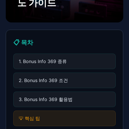
노 가이드
📋 목차
1. ​​Bonus Info 369 종류
2. Bonus Info 369 조건
3. ​Bonus Info 369 활용법
💡 핵심 팁