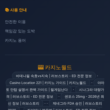
📚 사용 안내
안전한 이용
책임감 있는 도박
카지노 용어
🎰 카지노월드
·
바데나필 속효vs지속 | 러브스토리 - ED 전문 정보
·
Casino Location 221 | 카지노 가이드 | 카지노월드
야마
·
토 만탑 설명서 완벽 가이드 | 릴게임난다
시나그라 대량가
·
격 | 러브스토리 - ED 전문 정보
센포스 25mg - 2026년 최
· ·
신 정보 | 러브스토리
제네그라 FDA 승인 | 러브스토리