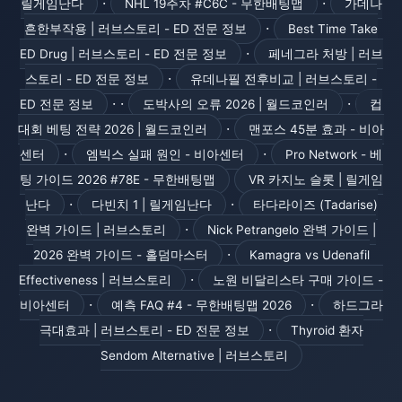
·
·
릴게임난다
NHL 19주차 #C6C - 무한배팅맵
가데나
·
흔한부작용 | 러브스토리 - ED 전문 정보
Best Time Take
·
ED Drug | 러브스토리 - ED 전문 정보
페네그라 처방 | 러브
·
스토리 - ED 전문 정보
유데나필 전후비교 | 러브스토리 -
· ·
·
ED 전문 정보
도박사의 오류 2026 | 월드코인러
컵
·
대회 베팅 전략 2026 | 월드코인러
맨포스 45분 효과 - 비아
·
·
센터
엠빅스 실패 원인 - 비아센터
Pro Network - 베
팅 가이드 2026 #78E - 무한배팅맵
VR 카지노 슬롯 | 릴게임
·
·
난다
다빈치 1 | 릴게임난다
타다라이즈 (Tadarise)
·
완벽 가이드 | 러브스토리
Nick Petrangelo 완벽 가이드 |
·
2026 완벽 가이드 - 홀덤마스터
Kamagra vs Udenafil
·
Effectiveness | 러브스토리
노원 비달리스타 구매 가이드 -
·
·
비아센터
예측 FAQ #4 - 무한배팅맵 2026
하드그라
·
극대효과 | 러브스토리 - ED 전문 정보
Thyroid 환자
Sendom Alternative | 러브스토리