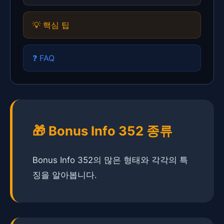
💡 핵심 팁
❓ FAQ
🎁 Bonus Info 352 종류
Bonus Info 352의 많은 형태와 각각의 특
징을 알아봅니다.