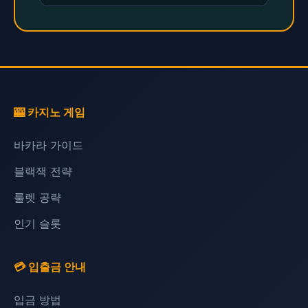
🎰 카지노 게임
바카라 가이드
블랙잭 전략
룰렛 공략
인기 슬롯
💳 입출금 안내
입금 방법