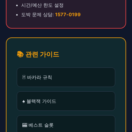
시간/예산 한도 설정
도박 문제 상담:
1577-0199
📚 관련 가이드
🃏 바카라 규칙
♠️ 블랙잭 가이드
🎰 베스트 슬롯