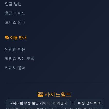
입금 방법
출금 가이드
보너스 안내
📚 이용 안내
안전한 이용
책임감 있는 도박
카지노 용어
🎰 카지노월드
·
타다라필 수행 불안 가이드 - 비아센터
베팅 전략 #120 |