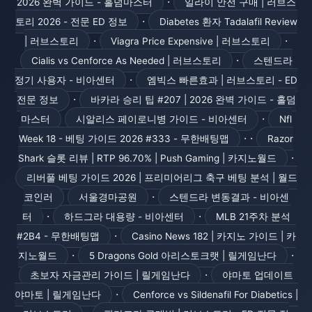
·
2026 완벽 가이드 - 홀덤마스터
일라이 안전 구매 | 러브스
·
토리 2026 - 전문 ED 정보
Diabetes 환자 Tadalafil Review
·
·
| 러브스토리
Viagra Price Expensive | 러브스토리
·
Cialis vs Cenforce As Needed | 러브스토리
스텐드라
·
정기 사용자 - 비아센터
엠빅스 빠른효과 | 러브스토리 - ED
·
전문 정보
바카라 승리 팁 #207 | 2026 완벽 가이드 - 홀덤
·
마스터
시알리스 페이로니병 가이드 - 비아센터
Nfl
· ·
Week 18 - 베팅 가이드 2026 #333 - 무한배팅맵
Razor
·
Shark 슬롯 리뷰 | RTP 96.70% | Push Gaming | 카지노월드
리버풀 베팅 가이드 2026 | 프리미어리그 축구 베팅 분석 | 월드
·
코인러
서울경마공원
스텐드라 변동결과 - 비아센
·
·
터
하드그라 대용량 - 비아센터
MLB 21주차 분석
·
#2B4 - 무한배팅맵
Casino News 182 | 카지노 가이드 | 카
·
·
지노월드
5 Dragons Gold 아리스토크랫 | 릴게임난다
·
초보자 자금관리 가이드 | 릴게임난다
야마토 업데이트
·
야마토 | 릴게임난다
Cenforce vs Sildenafil For Diabetics |