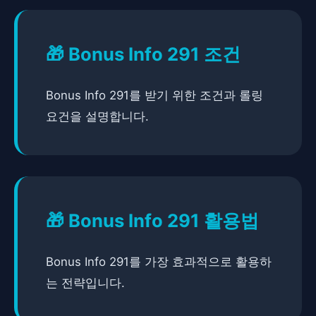
🎁 Bonus Info 291 조건
Bonus Info 291를 받기 위한 조건과 롤링
요건을 설명합니다.
🎁 Bonus Info 291 활용법
Bonus Info 291를 가장 효과적으로 활용하
는 전략입니다.