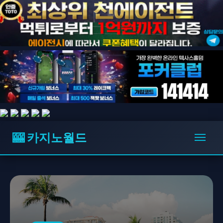
🎰 카지노월드