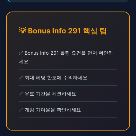
💡 Bonus Info 291 핵심 팁
✅ Bonus Info 291 롤링 요건을 먼저 확인하
세요
✅ 최대 베팅 한도에 주의하세요
✅ 유효 기간을 체크하세요
✅ 게임 기여율을 확인하세요