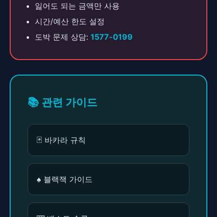
잃어도 되는 금액만 사용
시간/예산 한도 설정
도박 문제 상담:
1577-0199
📚 관련 가이드
🃏 바카라 규칙
♠️ 블랙잭 가이드