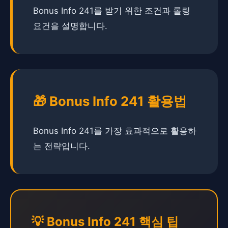
Bonus Info 241를 받기 위한 조건과 롤링
요건을 설명합니다.
🎁 Bonus Info 241 활용법
Bonus Info 241를 가장 효과적으로 활용하
는 전략입니다.
💡 Bonus Info 241 핵심 팁