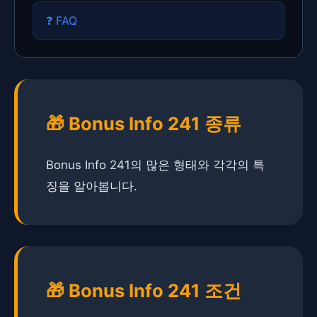
❓ FAQ
🎁 Bonus Info 241 종류
Bonus Info 241의 많은 형태와 각각의 특
징을 알아봅니다.
🎁 Bonus Info 241 조건