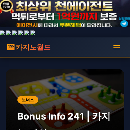
🎰 카지노월드
보너스
Bonus Info 241 | 카지