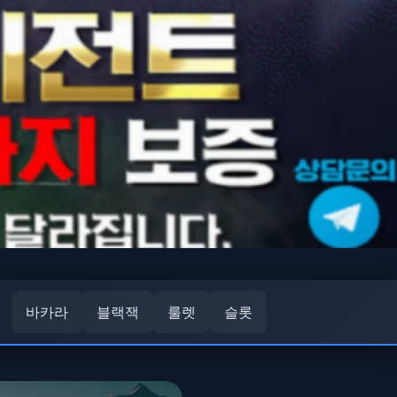
바카라
블랙잭
룰렛
슬롯