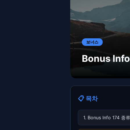
보너스
Bonus In
📋 목차
1. ​Bonus Info 174 종