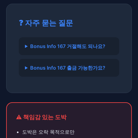
❓ 자주 묻는 질문
Bonus Info 167 거절해도 되나요?
Bonus Info 167 출금 가능한가요?
⚠️ 책임감 있는 도박
도박은 오락 목적으로만