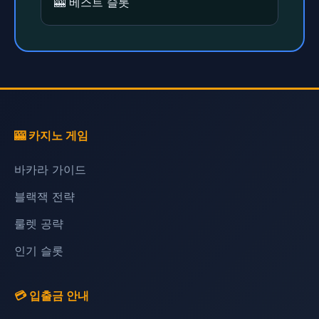
🎰 베스트 슬롯
🎰 카지노 게임
바카라 가이드
블랙잭 전략
룰렛 공략
인기 슬롯
💳 입출금 안내