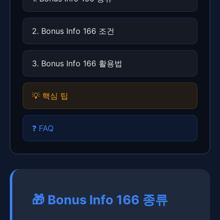
2. ​​Bonus Info 166 조건
3. ​Bonus Info 166 활용법
💡 핵심 팁
❓ FAQ
🎁 Bonus Info 166 종류