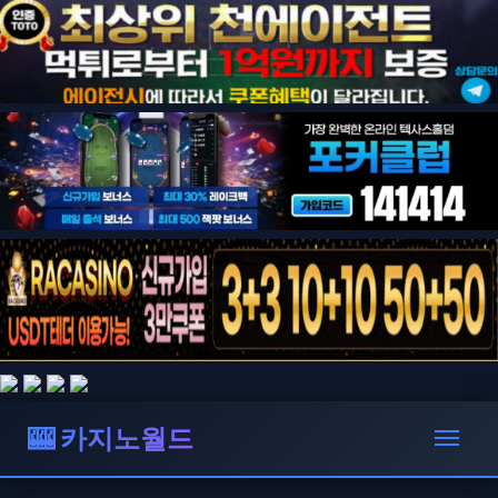
🎰 카지노월드