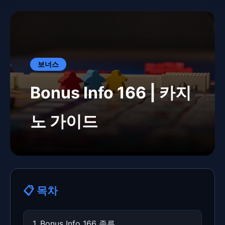
보너스
Bonus Info 166 | 카지
노 가이드
📋 목차
1. ​Bonus Info 166 종류