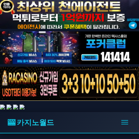
🎰 카지노월드