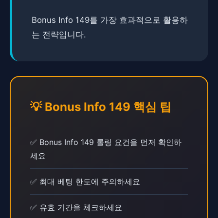
Bonus Info 149를 가장 효과적으로 활용하
는 전략입니다.
💡 Bonus Info 149 핵심 팁
✅ Bonus Info 149 롤링 요건을 먼저 확인하
세요
✅ 최대 베팅 한도에 주의하세요
✅ 유효 기간을 체크하세요