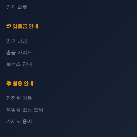
인기 슬롯
💳 입출금 안내
입금 방법
출금 가이드
보너스 안내
📚 활용 안내
안전한 이용
책임감 있는 도박
카지노 용어