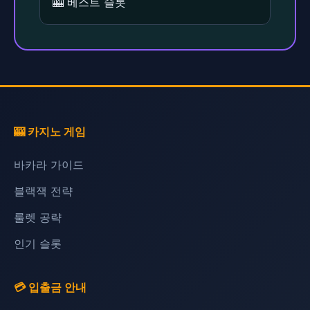
🎰 베스트 슬롯
🎰 카지노 게임
바카라 가이드
블랙잭 전략
룰렛 공략
인기 슬롯
💳 입출금 안내