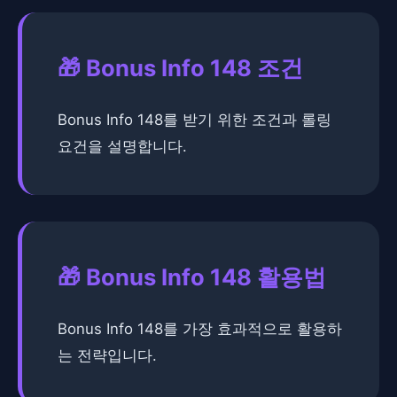
🎁 Bonus Info 148 조건
Bonus Info 148를 받기 위한 조건과 롤링
요건을 설명합니다.
🎁 Bonus Info 148 활용법
Bonus Info 148를 가장 효과적으로 활용하
는 전략입니다.