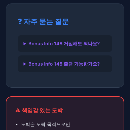
❓ 자주 묻는 질문
Bonus Info 148 거절해도 되나요?
Bonus Info 148 출금 가능한가요?
⚠️ 책임감 있는 도박
도박은 오락 목적으로만