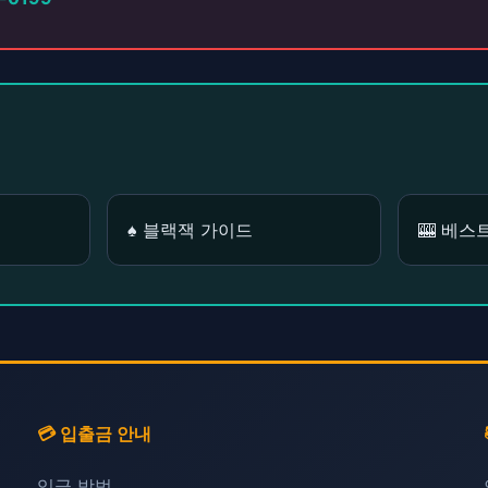
♠️ 블랙잭 가이드
🎰 베스
💳 입출금 안내
입금 방법