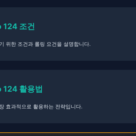
fo 124 조건
4를 받기 위한 조건과 롤링 요건을 설명합니다.
fo 124 활용법
4를 가장 효과적으로 활용하는 전략입니다.