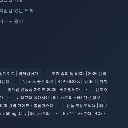
책임감 있는 도박
카지노 용어
·
업데이트 | 릴게임난다
포커 승리 팁 #602 | 2026 완벽
·
아센터
Narcos 슬롯 리뷰 | RTP 96.23% | NetEnt | 카지
· ·
릴게임 변동성 가이드 2026 | 릴게임난다
센포스
·
·
난다
듀라그라 실패사례 | 러브스토리 - ED 전문 정보
·
2026 완벽 가이드 - 홀덤마스터
센돔 드문부작용 | 러브
·
nafil 50mg Daily | 러브스토리
Epl 14주차 분석 #4C8 -