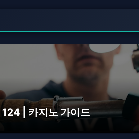
fo 124 | 카지노 가이드