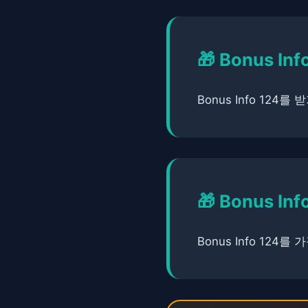
🎁 Bonus In
Bonus Info 12
🎁 Bonus In
Bonus Info 12