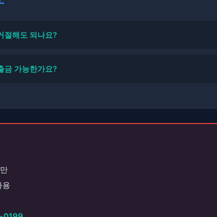
24 거절해도 되나요?
24 출금 가능한가요?
로만
사용
-0199