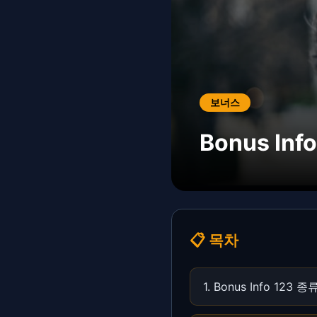
보너스
Bonus In
📋 목차
1. Bonus Info 123 종