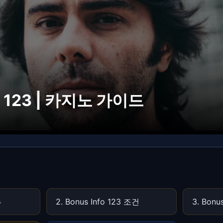
fo 123 | 카지노 가이드
류
2. Bonus Info 123 조건
3. ​Bon