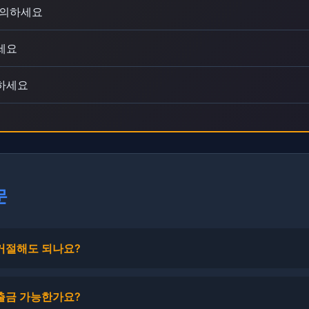
주의하세요
세요
하세요
문
23 거절해도 되나요?
23 출금 가능한가요?