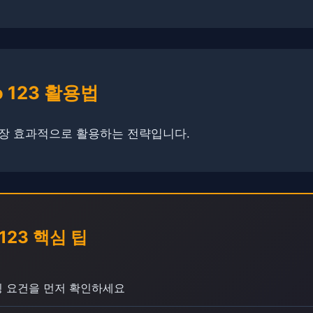
fo 123 활용법
3를 가장 효과적으로 활용하는 전략입니다.
o 123 핵심 팁
3 롤링 요건을 먼저 확인하세요