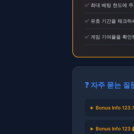
✅ 최대 베팅 한도에 
✅ 유효 기간을 체크하
✅ 게임 기여율을 확인
❓ 자주 묻는 질
Bonus Info 1
Bonus Info 1