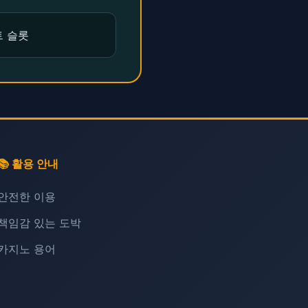
트 슬롯
📚 활용 안내
안전한 이용
책임감 있는 도박
카지노 용어