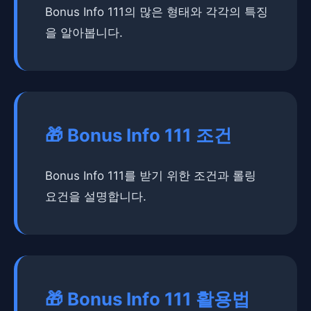
Bonus Info 111의 많은 형태와 각각의 특징
을 알아봅니다.
🎁 Bonus Info 111 조건
Bonus Info 111를 받기 위한 조건과 롤링
요건을 설명합니다.
🎁 Bonus Info 111 활용법