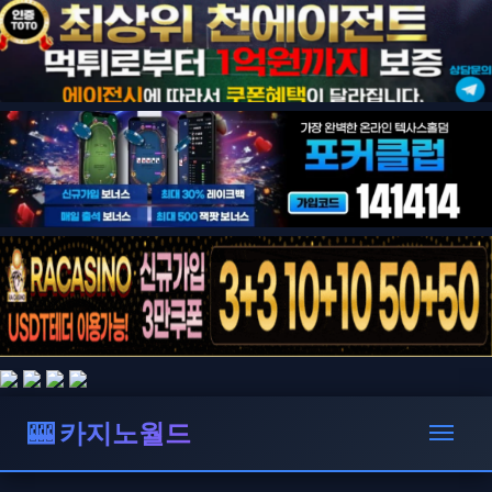
🎰 카지노월드