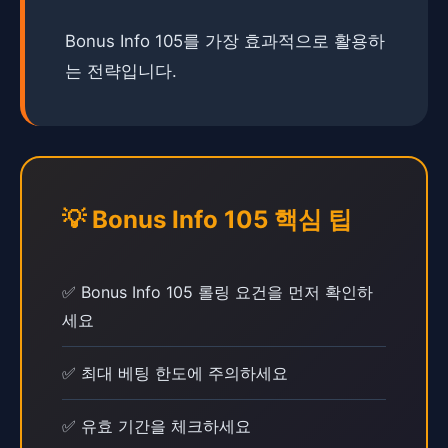
Bonus Info 105를 가장 효과적으로 활용하
는 전략입니다.
💡 Bonus Info 105 핵심 팁
✅ Bonus Info 105 롤링 요건을 먼저 확인하
세요
✅ 최대 베팅 한도에 주의하세요
✅ 유효 기간을 체크하세요