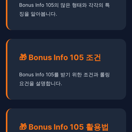
Bonus Info 105의 많은 형태와 각각의 특
징을 알아봅니다.
🎁 Bonus Info 105 조건
Bonus Info 105를 받기 위한 조건과 롤링
요건을 설명합니다.
🎁 Bonus Info 105 활용법