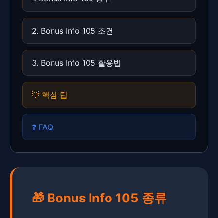
2. ​​Bonus Info 105 조건
3. ​​Bonus Info 105 활용법
💡 핵심 팁
❓ FAQ
🎁 Bonus Info 105 종류